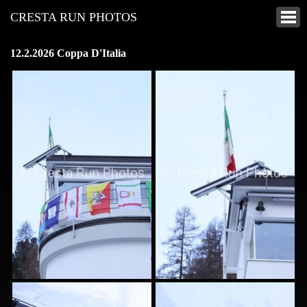
CRESTA RUN PHOTOS
12.2.2026 Coppa D'Italia